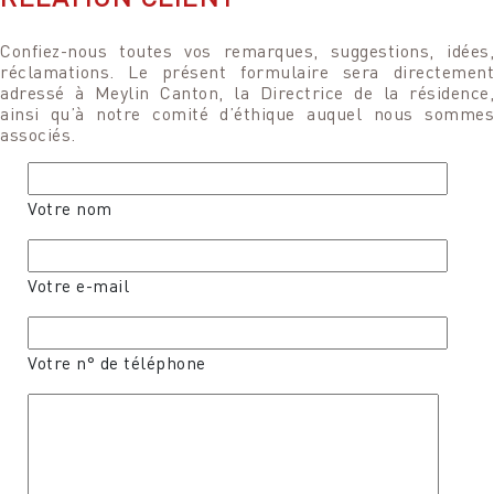
Confiez-nous toutes vos remarques, suggestions, idées,
réclamations. Le présent formulaire sera directement
adressé à Meylin Canton, la Directrice de la résidence,
ainsi qu’à notre comité d’éthique auquel nous sommes
associés.
Votre nom
Votre e-mail
Votre n° de téléphone