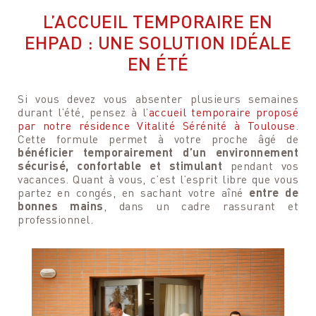
L’ACCUEIL TEMPORAIRE EN
EHPAD : UNE SOLUTION IDÉALE
EN ÉTÉ
Si vous devez vous absenter plusieurs semaines
durant l’été, pensez à l’
accueil temporaire proposé
par notre résidence Vitalité Sérénité à Toulouse
.
Cette formule permet à votre proche âgé de
bénéficier temporairement d’un environnement
sécurisé, confortable et stimulant
pendant vos
vacances. Quant à vous, c’est l’esprit libre que vous
partez en congés, en sachant votre aîné
entre de
bonnes mains
, dans un cadre rassurant et
professionnel.