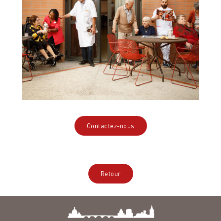
Contactez-nous
Retour