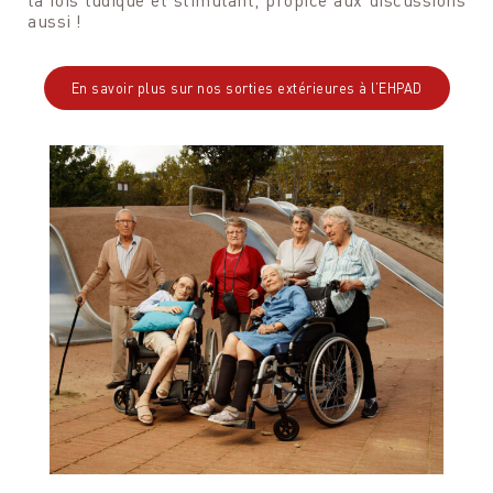
aussi !
En savoir plus sur nos sorties extérieures à l’EHPAD