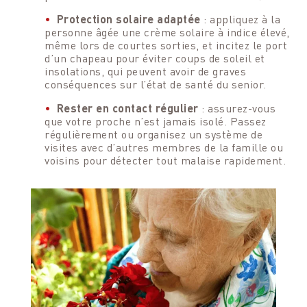
Protection solaire adaptée
: appliquez à la
personne âgée une crème solaire à indice élevé,
même lors de courtes sorties, et incitez le port
d’un chapeau pour éviter coups de soleil et
insolations, qui peuvent avoir de graves
conséquences sur l’état de santé du senior.
Rester en contact régulier
: assurez-vous
que votre proche n’est jamais isolé. Passez
régulièrement ou organisez un système de
visites avec d’autres membres de la famille ou
voisins pour détecter tout malaise rapidement.