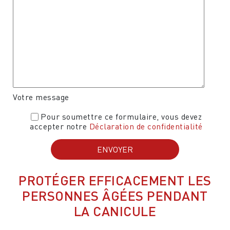
Votre message
Pour soumettre ce formulaire, vous devez
accepter notre
Déclaration de confidentialité
PROTÉGER EFFICACEMENT LES
PERSONNES ÂGÉES PENDANT
LA CANICULE