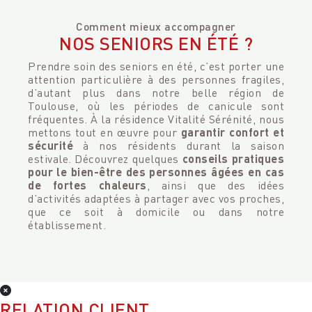
Comment mieux accompagner
NOS SENIORS EN ÉTÉ ?
Prendre soin des seniors en été, c’est porter une
attention particulière à des personnes fragiles,
d’autant plus dans notre belle région de
Toulouse, où les périodes de canicule sont
fréquentes. À la résidence Vitalité Sérénité, nous
mettons tout en œuvre pour
garantir confort et
sécurité
à nos résidents durant la saison
estivale. Découvrez quelques
conseils pratiques
pour le bien-être des personnes âgées en cas
de fortes chaleurs
, ainsi que des idées
d’activités adaptées à partager avec vos proches,
que ce soit à domicile ou dans notre
établissement.
RELATION CLIENT