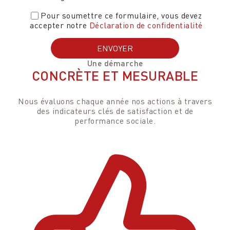
Pour soumettre ce formulaire, vous devez
accepter notre
Déclaration de confidentialité
Une démarche
CONCRÈTE ET MESURABLE
Nous évaluons chaque année nos actions à travers
des indicateurs clés de satisfaction et de
performance sociale.