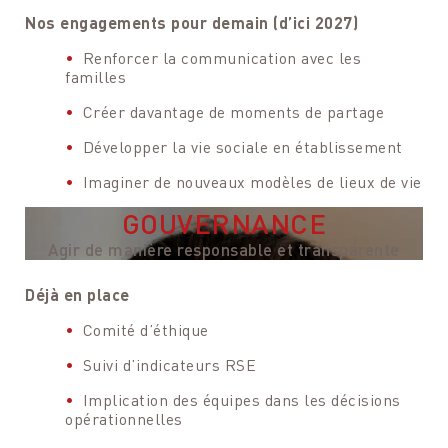
Nos engagements pour demain (d’ici 2027)
Renforcer la communication avec les
familles
Créer davantage de moments de partage
Développer la vie sociale en établissement
Imaginer de nouveaux modèles de lieux de vie
GOUVERNANCE
Agir de manière responsable et transparente
Déjà en place
Comité d’éthique
Suivi d’indicateurs RSE
Implication des équipes dans les décisions
opérationnelles