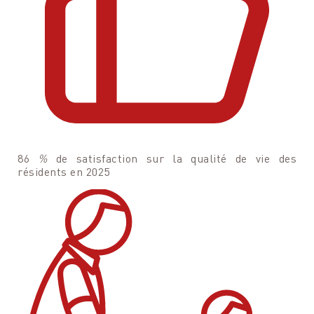
86
%
de satisfaction sur la qualité de vie des
résidents en 2025