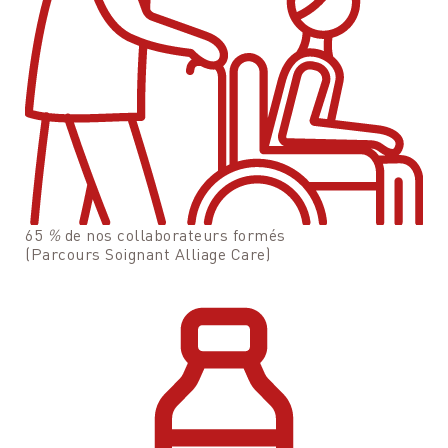
65
%
de nos collaborateurs formés
(Parcours Soignant Alliage Care)
Programmer une visite