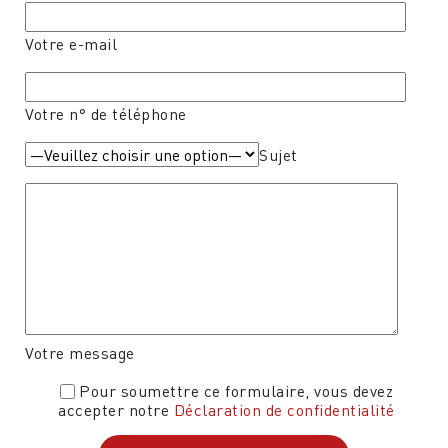
Votre e-mail
Votre n° de téléphone
Sujet
Votre message
Pour soumettre ce formulaire, vous devez
accepter notre
Déclaration de confidentialité