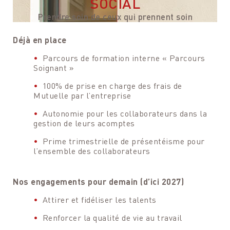
SOCIAL
Prendre soin de ceux qui prennent soin
Déjà en place
Parcours de formation interne « Parcours
Soignant »
100% de prise en charge des frais de
Mutuelle par l’entreprise
Autonomie pour les collaborateurs dans la
gestion de leurs acomptes
Prime trimestrielle de présentéisme pour
l’ensemble des collaborateurs
Nos engagements pour demain (d’ici 2027)
Attirer et fidéliser les talents
Renforcer la qualité de vie au travail