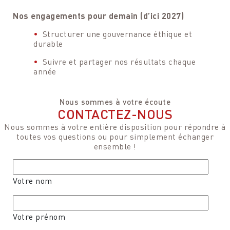
Nos engagements pour demain (d’ici 2027)
Structurer une gouvernance éthique et
durable
Suivre et partager nos résultats chaque
année
Nous sommes à votre écoute
CONTACTEZ-NOUS
Nous sommes à votre entière disposition pour répondre à
toutes vos questions ou pour simplement échanger
ensemble !
Votre nom
Votre prénom