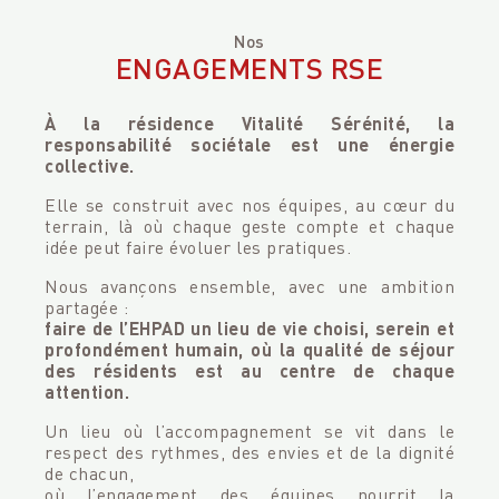
Nos
ENGAGEMENTS RSE
À la résidence Vitalité Sérénité, la
responsabilité sociétale est une énergie
collective.
Elle se construit avec nos équipes, au cœur du
terrain, là où chaque geste compte et chaque
idée peut faire évoluer les pratiques.
Nous avançons ensemble, avec une ambition
partagée :
faire de l’EHPAD un lieu de vie choisi, serein et
profondément humain, où la qualité de séjour
des résidents est au centre de chaque
attention.
Un lieu où l’accompagnement se vit dans le
respect des rythmes, des envies et de la dignité
de chacun,
où l’engagement des équipes nourrit la