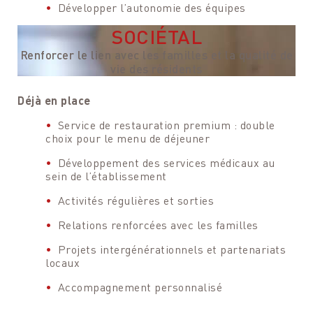
Développer l’autonomie des équipes
SOCIÉTAL
Renforcer le lien avec les familles et la qualité de
vie des résidents
Déjà en place
Service de restauration premium : double
choix pour le menu de déjeuner
Développement des services médicaux au
sein de l’établissement
Activités régulières et sorties
Relations renforcées avec les familles
Projets intergénérationnels et partenariats
locaux
Accompagnement personnalisé