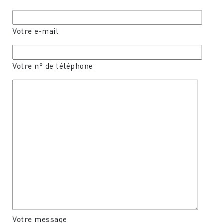
Votre e-mail
Votre n° de téléphone
Votre message