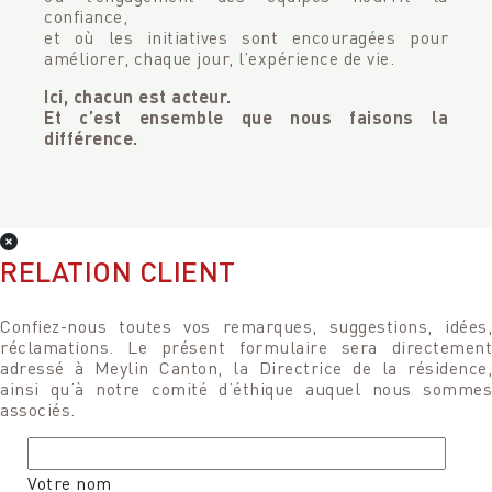
confiance,
et où les initiatives sont encouragées pour
améliorer, chaque jour, l’expérience de vie.
Ici, chacun est acteur.
Et c’est ensemble que nous faisons la
différence.
RELATION CLIENT
Confiez-nous toutes vos remarques, suggestions, idées,
réclamations. Le présent formulaire sera directement
adressé à Meylin Canton, la Directrice de la résidence,
ainsi qu’à notre comité d’éthique auquel nous sommes
associés.
Votre nom