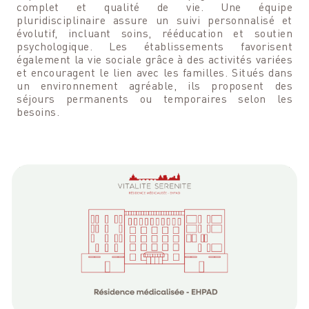
complet et qualité de vie. Une équipe
pluridisciplinaire assure un suivi personnalisé et
évolutif, incluant soins, rééducation et soutien
psychologique. Les établissements favorisent
également la vie sociale grâce à des activités variées
et encouragent le lien avec les familles. Situés dans
un environnement agréable, ils proposent des
séjours permanents ou temporaires selon les
besoins.