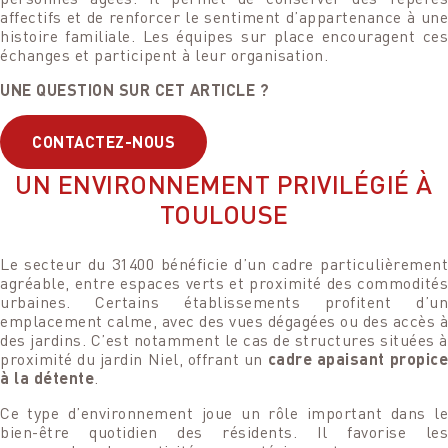
affectifs et de renforcer le sentiment d’appartenance à une
histoire familiale. Les équipes sur place encouragent ces
échanges et participent à leur organisation.
UNE QUESTION SUR CET ARTICLE ?
CONTACTEZ-NOUS
UN ENVIRONNEMENT PRIVILÉGIÉ À
TOULOUSE
Le secteur du 31400 bénéficie d’un cadre particulièrement
agréable, entre espaces verts et proximité des commodités
urbaines. Certains établissements profitent d’un
emplacement calme, avec des vues dégagées ou des accès à
des jardins. C’est notamment le cas de structures situées à
proximité du jardin Niel, offrant un
cadre apaisant propice
à la détente
.
Ce type d’environnement joue un rôle important dans le
bien-être quotidien des résidents. Il favorise les