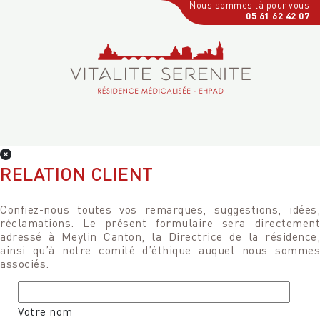
Nous sommes là pour vous
05 61 62 42 07
RELATION CLIENT
Confiez-nous toutes vos remarques, suggestions, idées,
réclamations. Le présent formulaire sera directement
adressé à Meylin Canton, la Directrice de la résidence,
ainsi qu’à notre comité d’éthique auquel nous sommes
associés.
Votre nom