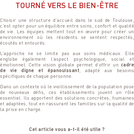
TOURNÉ VERS LE BIEN-ÊTRE
Choisir une structure d’accueil dans le sud de Toulouse,
c’est opter pour un équilibre entre soins, confort et qualité
de vie. Les équipes mettent tout en œuvre pour créer un
environnement où les résidents se sentent respectés,
écoutés et entourés.
L’approche ne se limite pas aux soins médicaux. Elle
englobe également l’aspect psychologique, social et
émotionnel. Cette vision globale permet d’offrir un
cadre
de vie digne et épanouissant
, adapté aux besoin
spécifiques de chaque personne.
Dans un contexte où le vieillissement de la population pose
de nouveaux défis, ces établissements jouent un rôle
essentiel. Ils apportent des solutions concrètes, humaines
et adaptées, tout en rassurant les familles sur la qualité de
la prise en charge.
Cet article vous a-t-il été utile ?