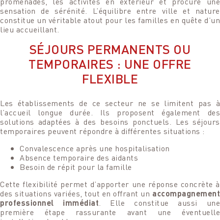
promenades, les activités en extérieur et procure une
sensation de sérénité. L’équilibre entre ville et nature
constitue un véritable atout pour les familles en quête d’un
lieu accueillant.
SÉJOURS PERMANENTS OU
TEMPORAIRES : UNE OFFRE
FLEXIBLE
Les établissements de ce secteur ne se limitent pas à
l’accueil longue durée. Ils proposent également des
solutions adaptées à des besoins ponctuels. Les séjours
temporaires peuvent répondre à différentes situations :
Convalescence après une hospitalisation
Absence temporaire des aidants
Besoin de répit pour la famille
Cette flexibilité permet d’apporter une réponse concrète à
des situations variées, tout en offrant un
accompagnement
professionnel immédiat
. Elle constitue aussi un
première étape rassurante avant une éventuelle