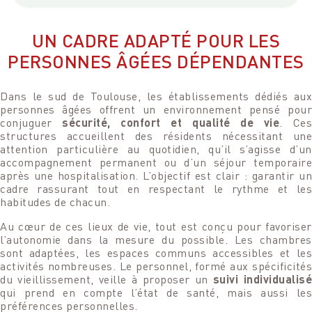
UN CADRE ADAPTÉ POUR LES
PERSONNES ÂGÉES DÉPENDANTES
Dans le sud de Toulouse, les établissements dédiés aux
personnes âgées offrent un environnement pensé pour
conjuguer
sécurité, confort et qualité de vie
. Ce
structures accueillent des résidents nécessitant une
attention particulière au quotidien, qu’il s’agisse d’un
accompagnement permanent ou d’un séjour temporaire
après une hospitalisation. L’objectif est clair : garantir un
cadre rassurant tout en respectant le rythme et les
habitudes de chacun.
Au cœur de ces lieux de vie, tout est conçu pour favoriser
l’autonomie dans la mesure du possible. Les chambres
sont adaptées, les espaces communs accessibles et les
activités nombreuses. Le personnel, formé aux spécificités
du vieillissement, veille à proposer un
suivi individualis
qui prend en compte l’état de santé, mais aussi les
préférences personnelles.