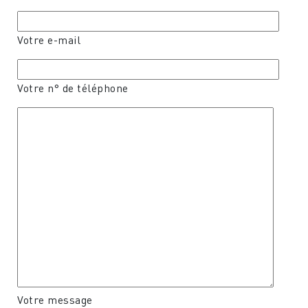
Votre e-mail
Votre n° de téléphone
Votre message