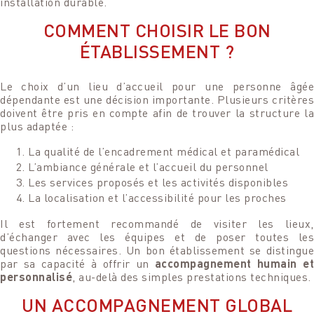
installation durable.
COMMENT CHOISIR LE BON
ÉTABLISSEMENT ?
Le choix d’un lieu d’accueil pour une personne âgée
dépendante est une décision importante. Plusieurs critères
doivent être pris en compte afin de trouver la structure la
plus adaptée :
La qualité de l’encadrement médical et paramédical
L’ambiance générale et l’accueil du personnel
Les services proposés et les activités disponibles
La localisation et l’accessibilité pour les proches
Il est fortement recommandé de visiter les lieux,
d’échanger avec les équipes et de poser toutes les
questions nécessaires. Un bon établissement se distingue
par sa capacité à offrir un
accompagnement humain et
personnalisé
, au-delà des simples prestations techniques.
UN ACCOMPAGNEMENT GLOBAL