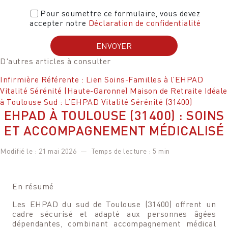
Pour soumettre ce formulaire, vous devez
accepter notre
Déclaration de confidentialité
D'autres articles à consulter
Infirmière Référente : Lien Soins-Familles à l’EHPAD
Vitalité Sérénité (Haute-Garonne)
Maison de Retraite Idéale
à Toulouse Sud : L’EHPAD Vitalité Sérénité (31400)
EHPAD À TOULOUSE (31400) : SOINS
ET ACCOMPAGNEMENT MÉDICALISÉ
Modifié le :
21 mai 2026
—
Temps de lecture : 5 min
En résumé
Les EHPAD du sud de Toulouse (31400) offrent un
cadre sécurisé et adapté aux personnes âgées
dépendantes, combinant accompagnement médical