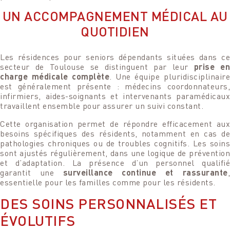
UN ACCOMPAGNEMENT MÉDICAL AU
QUOTIDIEN
Les résidences pour seniors dépendants situées dans ce
secteur de Toulouse se distinguent par leur
prise en
charge médicale complète
. Une équipe pluridisciplinair
est généralement présente : médecins coordonnateurs,
infirmiers, aides-soignants et intervenants paramédicaux
travaillent ensemble pour assurer un suivi constant.
Cette organisation permet de répondre efficacement aux
besoins spécifiques des résidents, notamment en cas de
pathologies chroniques ou de troubles cognitifs. Les soins
sont ajustés régulièrement, dans une logique de prévention
et d’adaptation. La présence d’un personnel qualifié
garantit une
surveillance continue et rassurante
essentielle pour les familles comme pour les résidents.
DES SOINS PERSONNALISÉS ET
ÉVOLUTIFS