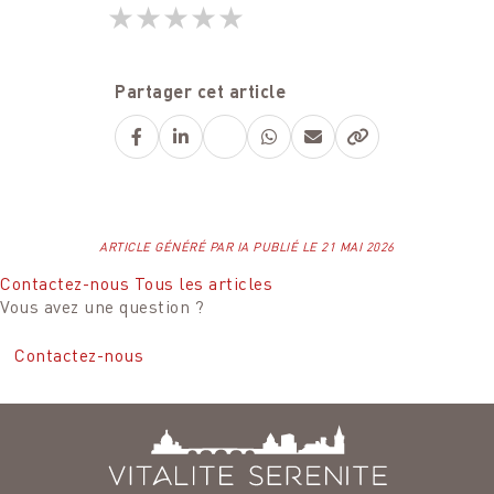
★
★
★
★
★
Partager cet article
Facebook
LinkedIn
X
WhatsApp
E-
mail
ARTICLE GÉNÉRÉ PAR IA PUBLIÉ LE 21 MAI 2026
Contactez-nous
Tous les articles
Vous avez une question ?
Contactez-nous